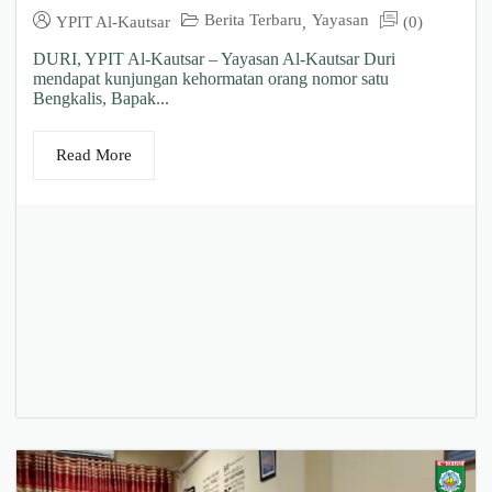
Berita Terbaru
Yayasan
YPIT Al-Kautsar
(0)
,
DURI, YPIT Al-Kautsar – Yayasan Al-Kautsar Duri
mendapat kunjungan kehormatan orang nomor satu
Bengkalis, Bapak...
Read More