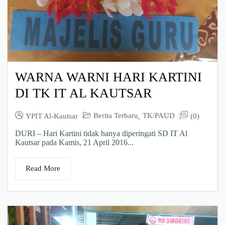
WARNA WARNI HARI KARTINI
DI TK IT AL KAUTSAR
Berita Terbaru
TK/PAUD
YPIT Al-Kautsar
(0)
,
DURI – Hari Kartini tidak hanya diperingati SD IT Al
Kautsar pada Kamis, 21 April 2016...
Read More