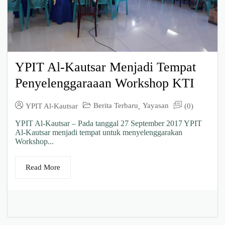
YPIT Al-Kautsar Menjadi Tempat
Penyelenggaraaan Workshop KTI
Berita Terbaru
Yayasan
YPIT Al-Kautsar
(0)
,
YPIT Al-Kautsar – Pada tanggal 27 September 2017 YPIT
Al-Kautsar menjadi tempat untuk menyelenggarakan
Workshop...
Read More