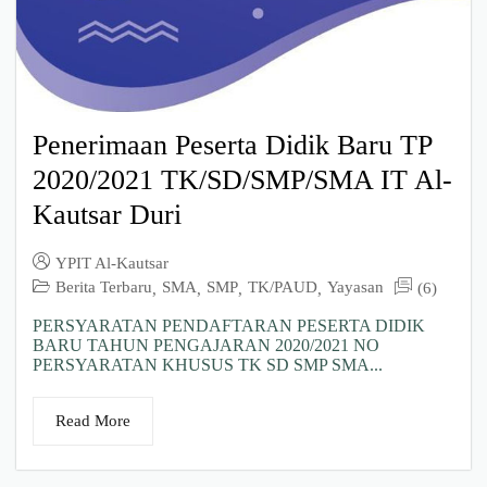
Penerimaan Peserta Didik Baru TP
2020/2021 TK/SD/SMP/SMA IT Al-
Kautsar Duri
YPIT Al-Kautsar
Berita Terbaru
SMA
SMP
TK/PAUD
Yayasan
(6)
,
,
,
,
PERSYARATAN PENDAFTARAN PESERTA DIDIK
BARU TAHUN PENGAJARAN 2020/2021 NO
PERSYARATAN KHUSUS TK SD SMP SMA...
Read More