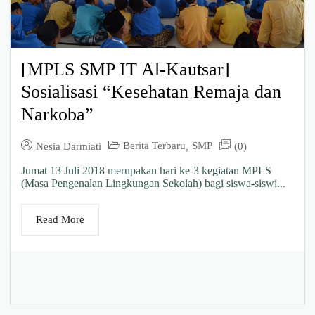
[MPLS SMP IT Al-Kautsar]
Sosialisasi “Kesehatan Remaja dan
Narkoba”
Berita Terbaru
SMP
Nesia Darmiati
(0)
,
Jumat 13 Juli 2018 merupakan hari ke-3 kegiatan MPLS
(Masa Pengenalan Lingkungan Sekolah) bagi siswa-siswi...
Read More