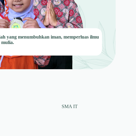
dalah yang menumbuhkan iman, memperluas ilmu
mulia.​
SMA IT