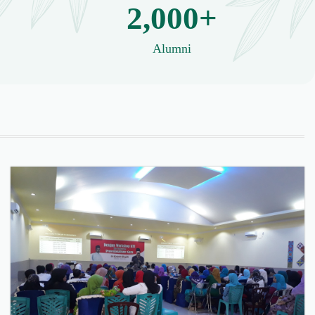
2,000+
Alumni