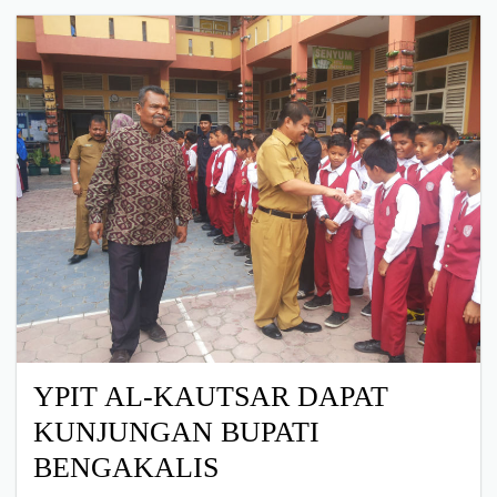
YPIT AL-KAUTSAR DAPAT
KUNJUNGAN BUPATI
BENGAKALIS